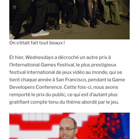
On s’était fait tout beaux !
Et hier,
Wednesdays
a décroché un autre prix à
l’International Games Festival, le plus prestigieux
festival international de jeux vidéo au monde, qui se
tient chaque année à San Francisco, pendant la Game
Developers Conference. Cette fois-ci, nous avons
remporté le prix du public, ce qui est d’autant plus
gratifiant compte tenu du thème abordé par le jeu.