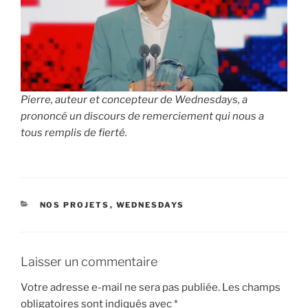
Pierre, auteur et concepteur de Wednesdays, a
prononcé un discours de remerciement qui nous a
tous remplis de fierté.
CATÉGORIES
NOS PROJETS
,
WEDNESDAYS
Laisser un commentaire
Votre adresse e-mail ne sera pas publiée.
Les champs
obligatoires sont indiqués avec
*