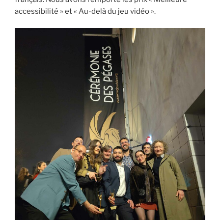
accessibilité » et « Au-delà du jeu vidéo ».