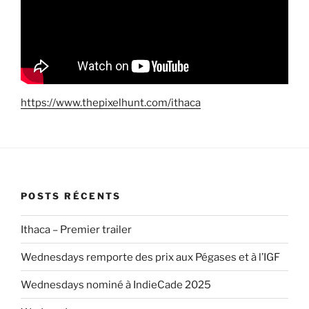
https://www.thepixelhunt.com/ithaca
POSTS RÉCENTS
Ithaca – Premier trailer
Wednesdays remporte des prix aux Pégases et à l’IGF
Wednesdays nominé à IndieCade 2025