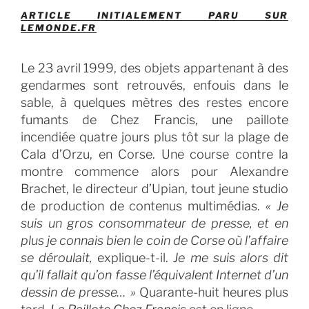
ARTICLE INITIALEMENT PARU SUR
LEMONDE.FR
Le 23 avril 1999, des objets appartenant à des
gendarmes sont retrouvés, enfouis dans le
sable, à quelques mètres des restes encore
fumants de Chez Francis, une paillote
incendiée quatre jours plus tôt sur la plage de
Cala d’Orzu, en Corse. Une course contre la
montre commence alors pour Alexandre
Brachet, le directeur d’Upian, tout jeune studio
de production de contenus multimédias.
« Je
suis un gros consommateur de presse, et en
plus je connais bien le coin de Corse où l’affaire
se déroulait,
explique-t-il.
Je me suis alors dit
qu’il fallait qu’on fasse l’équivalent Internet d’un
dessin de presse… »
Quarante-huit heures plus